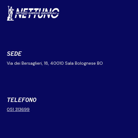
SEDE
Via dei Bersaglieri, 18, 40010 Sala Bolognese BO
TELEFONO
051 313699