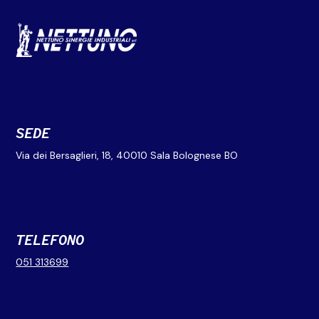
SEDE
Via dei Bersaglieri, 18, 40010 Sala Bolognese BO
TELEFONO
051 313699